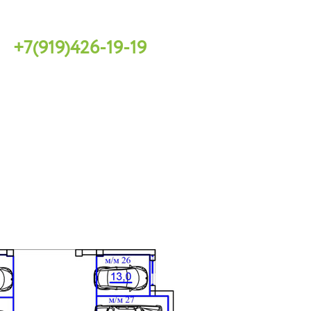
+7(919)426-19-19