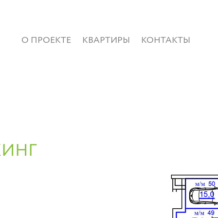
О ПРОЕКТЕ
КВАРТИРЫ
КОНТАКТЫ
КИНГ