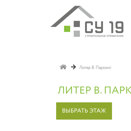
→
Литер В. Паркинг
ЛИТЕР В. ПАР
ВЫБРАТЬ ЭТАЖ